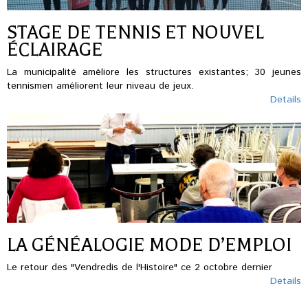
STAGE DE TENNIS ET NOUVEL
ÉCLAIRAGE
La municipalité améliore les structures existantes; 30 jeunes
tennismen améliorent leur niveau de jeux.
Details
LA GÉNÉALOGIE MODE D’EMPLOI
Le retour des "Vendredis de l'Histoire" ce 2 octobre dernier
Details