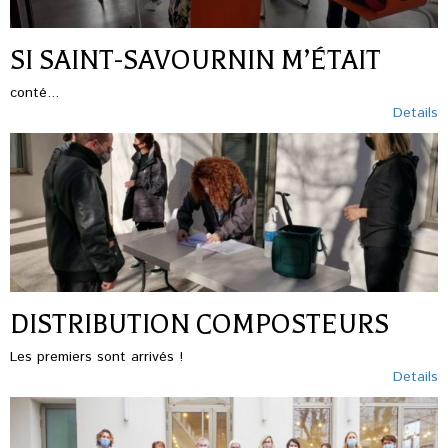
SI SAINT-SAVOURNIN M’ÉTAIT
conté...
Details
DISTRIBUTION COMPOSTEURS
Les premiers sont arrivés !
Details