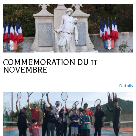
COMMEMORATION DU 11
NOVEMBRE
Details