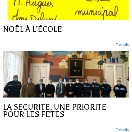
NOËL À L’ÉCOLE
Details
LA SECURITE, UNE PRIORITE
POUR LES FETES
Details