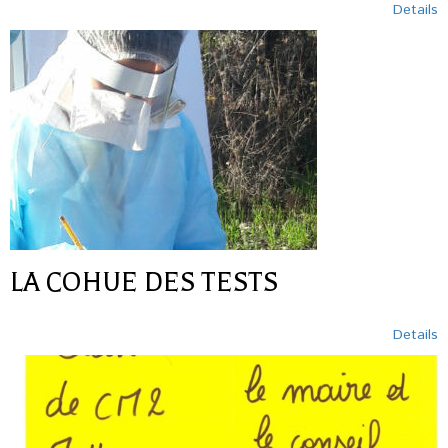
Details
LA COHUE DES TESTS
Details