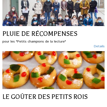
PLUIE DE RÉCOMPENSES
pour les "Petits champions de la lecture"
Details
LE GOÛTER DES PETITS ROIS