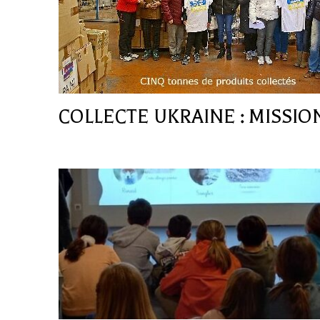
COLLECTE UKRAINE : MISSIO