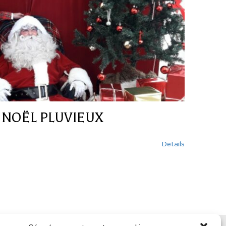
 NOËL PLUVIEUX
Details