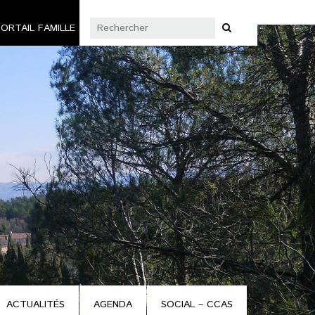
ORTAIL FAMILLE
ACTUALITÉS
AGENDA
SOCIAL – CCAS