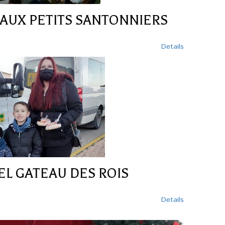
AUX PETITS SANTONNIERS
Details
EL GATEAU DES ROIS
Details