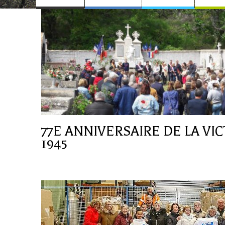
77E ANNIVERSAIRE DE LA VIC
1945