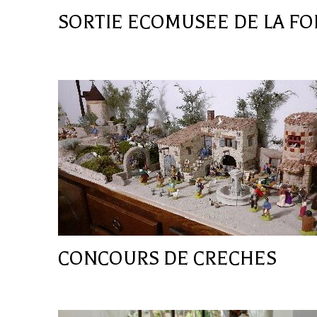
SORTIE ECOMUSEE DE LA FO
CONCOURS DE CRECHES