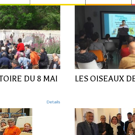
TOIRE DU 8 MAI
LES OISEAUX D
Details