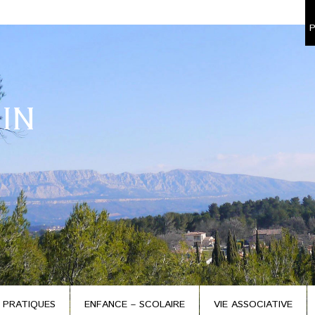
P
IN
 PRATIQUES
ENFANCE – SCOLAIRE
VIE ASSOCIATIVE