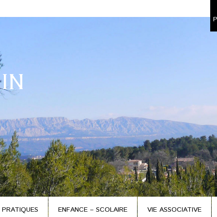
P
IN
 PRATIQUES
ENFANCE – SCOLAIRE
VIE ASSOCIATIVE