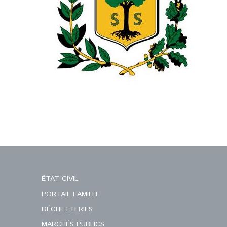
ÉTAT CIVIL
PORTAIL FAMILLE
DÉCHETTERIES
MARCHÉS PUBLICS