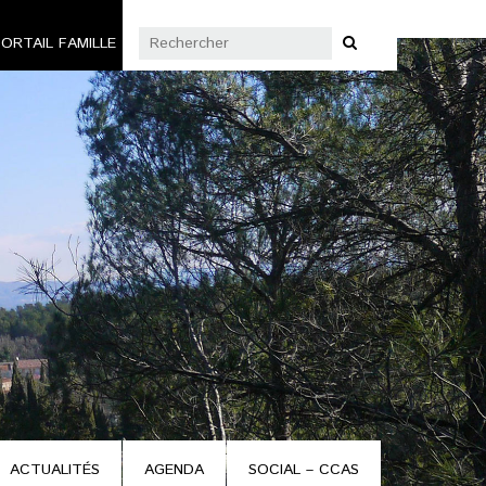
ORTAIL FAMILLE
ACTUALITÉS
AGENDA
SOCIAL – CCAS