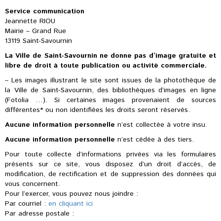
Service communication
Jeannette RIOU
Mairie – Grand Rue
13119 Saint-Savournin
La Ville de Saint-Savournin ne donne pas d’image gratuite et
libre de droit à toute publication ou activité commerciale.
– Les images illustrant le site sont issues de la photothèque de
la Ville de Saint-Savournin, des bibliothèques d’images en ligne
(Fotolia …). Si certaines images provenaient de sources
différentes* ou non identifiées les droits seront réservés.
Aucune information personnelle
n’est collectée à votre insu.
Aucune information personnelle
n’est cédée à des tiers.
Pour toute collecte d’informations privées via les formulaires
présents sur ce site, vous disposez d’un droit d’accès, de
modification, de rectification et de suppression des données qui
vous concernent.
Pour l’exercer, vous pouvez nous joindre :
Par courriel :
en cliquant ici
Par adresse postale :