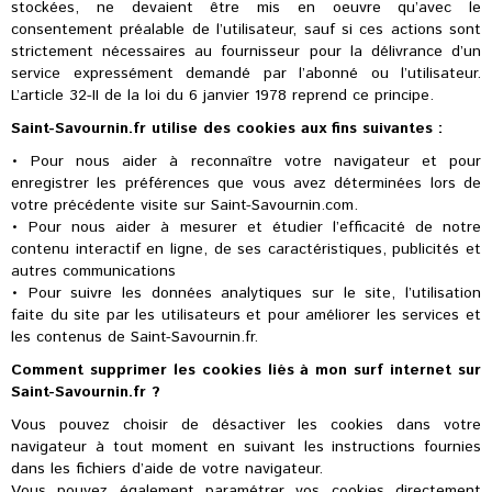
stockées, ne devaient être mis en oeuvre qu’avec le
consentement préalable de l’utilisateur, sauf si ces actions sont
strictement nécessaires au fournisseur pour la délivrance d’un
service expressément demandé par l’abonné ou l’utilisateur.
L’article 32-II de la loi du 6 janvier 1978 reprend ce principe.
Saint-Savournin.fr utilise des cookies aux fins suivantes :
• Pour nous aider à reconnaître votre navigateur et pour
enregistrer les préférences que vous avez déterminées lors de
votre précédente visite sur Saint-Savournin.com.
• Pour nous aider à mesurer et étudier l’efficacité de notre
contenu interactif en ligne, de ses caractéristiques, publicités et
autres communications
• Pour suivre les données analytiques sur le site, l’utilisation
faite du site par les utilisateurs et pour améliorer les services et
les contenus de Saint-Savournin.fr.
Comment suppr­imer les cookies liés à mon surf internet sur
Saint-Savournin.fr ?
Vous pouvez choisir de désactiver les cookies dans votre
navigateur à tout moment en suivant les ­instructions fournies
dans les fichiers d’aide de votre navigateur.
Vous pouvez également paramétrer vos cookies directement