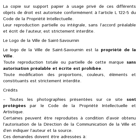
La copie sur support papier à usage privé de ces différents
objets de droit est autorisée conformément à l’article L 122-5 du
Code de la Propriété Intellectuelle.
Leur reproduction partielle ou intégrale, sans l’accord préalable
et écrit de l’auteur, est strictement interdite.
Le Logo de la Ville de Saint-Savournin
Le logo de la Ville de Saint-Savournin est la
propriété de la
Ville
.
Toute reproduction totale ou partielle de cette marque
sans
autorisation préalable et écrite est prohibée
.
Toute modification des proportions, couleurs, éléments et
constituants est strictement interdite.
Crédits
– Toutes les photographies présentées sur ce site
sont
protégées
par le Code de la Propriété Intellectuelle et
Artistique.
Certaines peuvent être reproduites à condition d’avoir obtenu
l’autorisation de la Direction de la Communication de la Ville et
d’en indiquer l’auteur et la source.
Ces demandes doivent être adressées à: