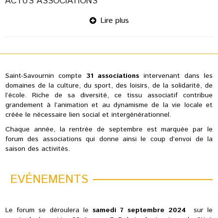
ACTUS ASSOCIATIONS
Lire plus
Saint-Savournin compte
31 associations
intervenant dans les
domaines de la culture, du sport, des loisirs, de la solidarité, de
l’école. Riche de sa diversité, ce tissu associatif contribue
grandement à l’animation et au dynamisme de la vie locale et
créée le nécessaire lien social et intergénérationnel.
Chaque année, la rentrée de septembre est marquée par le
forum des associations qui donne ainsi le coup d’envoi de la
saison des activités.
EVÉNEMENTS
Le forum se déroulera le
samedi 7 septembre 2024
sur le