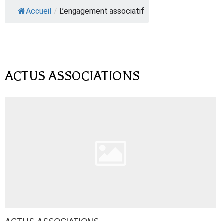
Accueil
/
L’engagement associatif
ACTUS ASSOCIATIONS