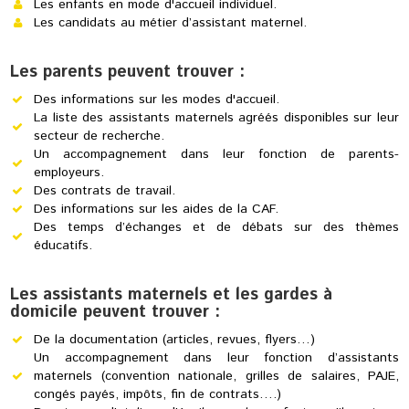
Les enfants en mode d'accueil individuel.
Les candidats au métier d’assistant maternel.
Les parents peuvent trouver :
Des informations sur les modes d'accueil.
La liste des assistants maternels agréés disponibles sur leur
secteur de recherche.
Un accompagnement dans leur fonction de parents-
employeurs.
Des contrats de travail.
Des informations sur les aides de la CAF.
Des temps d’échanges et de débats sur des thèmes
éducatifs.
Les assistants maternels et les gardes à
domicile peuvent trouver :
De la documentation (articles, revues, flyers…)
Un accompagnement dans leur fonction d’assistants
maternels (convention nationale, grilles de salaires, PAJE,
congés payés, impôts, fin de contrats….)