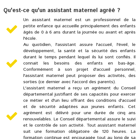
Qu'est-ce qu'un assistant maternel agréé ?
Un assistant maternel est un professionnel de la
petite enfance qui accueille principalement des enfants
âgés de 0 à 6 ans durant la journée ou avant et après
l'école.
Au quotidien, l'assistant assure l'accueil, l'éveil, le
développement, la santé et la sécurité des enfants
durant le temps pendant lequel ils lui sont confiés. Il
connait les besoins des enfants en bas-âge.
Conformément à son projet d'accueil personnel,
l'assistant maternel peut proposer des activités, des
sorties (ce dernier avec l'accord des parents).
L'assistant maternel a reçu un agrément du Conseil
départemental justifiant de ses capacités pour exercer
ce métier et d'un lieu offrant des conditions d'accueil
et de sécurité adaptées aux jeunes enfants. Cet
agrément est délivré pour une durée de cinq ans
renouvelables. Le Conseil départemental assure le suivi
et le contrôle de son activité. Tout assistant maternel
suit une formation obligatoire de 120 heures. La
formation continue est encouragée tout au long de sa