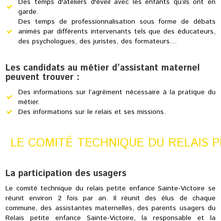
Des temps d'ateliers d'éveil avec les enfants qu’ils ont en
garde.
Des temps de professionnalisation sous forme de débats
animés par différents intervenants tels que des éducateurs,
des psychologues, des juristes, des formateurs…
Les candidats au métier d’assistant maternel
peuvent trouver :
Des informations sur l’agrément nécessaire à la pratique du
métier.
Des informations sur le relais et ses missions.
LE COMITÉ TECHNIQUE DU RELAIS 
La participation des usagers
Le comité technique du relais petite enfance Sainte-Victoire se
réunit environ 2 fois par an. Il réunit des élus de chaque
commune, des assistantes maternelles, des parents usagers du
Relais petite enfance Sainte-Victoire, la responsable et la