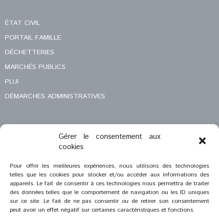
ÉTAT CIVIL
PORTAIL FAMILLE
DÉCHETTERIES
MARCHÉS PUBLICS
PLUI
DÉMARCHES ADMINISTRATIVES
Gérer le consentement aux
MENTIONS LÉGALES
cookies
CONTACT
Pour offrir les meilleures expériences, nous utilisons des technologies
telles que les cookies pour stocker et/ou accéder aux informations des
appareils. Le fait de consentir à ces technologies nous permettra de traiter
des données telles que le comportement de navigation ou les ID uniques
sur ce site. Le fait de ne pas consentir ou de retirer son consentement
peut avoir un effet négatif sur certaines caractéristiques et fonctions.