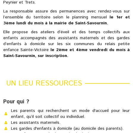
Peynier et Trets.
La responsable assure des permanences avec rendez-vous sur
l’ensemble du territoire selon le planning mensuel
le 1er et
3ème lundi du mois à la mairie de Saint-Savournin.
Elle propose des ateliers d’éveil et des temps collectifs aux
enfants accompagnés des assistants maternels et des gardes
d’enfants à domicile sur les six communes du relais petite
enfance Sainte-Victoire
le 2ème et 4ème vendredi du mois à
Saint-Savournin, sur inscription.
UN LIEU RESSOURCES
Pour qui ?
Les parents qui recherchent un mode d'accueil pour leur
enfant, qu’il soit collectif ou individuel.
Les assistants maternels.
Les gardes d'enfants à domicile (au domicile des parents).