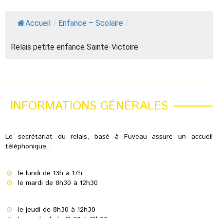
Accueil
/
Enfance – Scolaire
/
Relais petite enfance Sainte-Victoire
INFORMATIONS GÉNÉRALES
Le secrétariat du relais, basé à Fuveau assure un accueil
téléphonique :
le lundi de 13h à 17h
le mardi de 8h30 à 12h30
le jeudi de 8h30 à 12h30