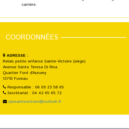
carrière.
COORDONNÉES
ADRESSE :
Relais petite enfance Sainte-Victoire (siège)
Avenue Santa Teresa Di Riva
Quartier Font d’Aurumy
13710 Fuveau
Responsable : 06 09 23 58 65
Secrétariat : 04 42 65 65 72
rpesaintevictoire@outlook.fr