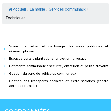
Accueil
/
La mairie
/
Services communaux
/
Techniques
Voirie : entretien et nettoyage des voies publiques et
réseaux pluviaux
Espaces verts : plantations, entretien, arrosage
Bâtiments communaux : sécurité, entretien et petits travaux
Gestion du parc de véhicules communaux
Gestion des transports scolaires et extra scolaires (centre
aéré et Entraide)