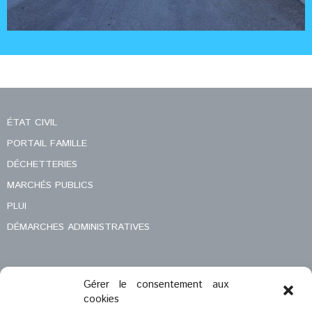
ÉTAT CIVIL
PORTAIL FAMILLE
DÉCHETTERIES
MARCHÉS PUBLICS
PLUI
DÉMARCHES ADMINISTRATIVES
Gérer le consentement aux
MENTIONS LÉGALES
cookies