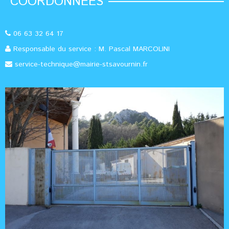
COORDONNÉES
06 63 32 64 17
Responsable du service : M. Pascal MARCOLINI
service-technique@mairie-stsavournin.fr