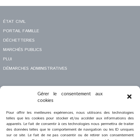
ÉTAT CIVIL
PORTAIL FAMILLE
DÉCHETTERIES
MARCHÉS PUBLICS
PLUI
DÉMARCHES ADMINISTRATIVES
Gérer le consentement aux
MENTIONS LÉGALES
cookies
CONTACT
Pour offrir les meilleures expériences, nous utilisons des technologies
telles que les cookies pour stocker et/ou accéder aux informations des
appareils. Le fait de consentir à ces technologies nous permettra de traiter
des données telles que le comportement de navigation ou les ID uniques
sur ce site. Le fait de ne pas consentir ou de retirer son consentement