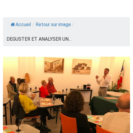
Accueil
/
Retour sur image
/
DEGUSTER ET ANALYSER UN...