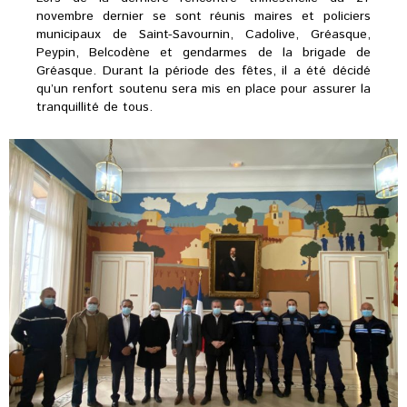
novembre dernier se sont réunis maires et policiers
municipaux de Saint-Savournin, Cadolive, Gréasque,
Peypin, Belcodène et gendarmes de la brigade de
Gréasque. Durant la période des fêtes, il a été décidé
qu’un renfort soutenu sera mis en place pour assurer la
tranquillité de tous.