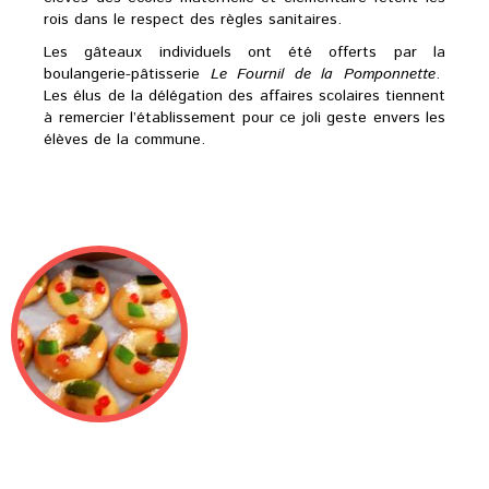
rois dans le respect des règles sanitaires.
Les gâteaux individuels ont été offerts par la
boulangerie-pâtisserie
Le Fournil de la Pomponnette
.
Les élus de la délégation des affaires scolaires tiennent
à remercier l’établissement pour ce joli geste envers les
élèves de la commune.