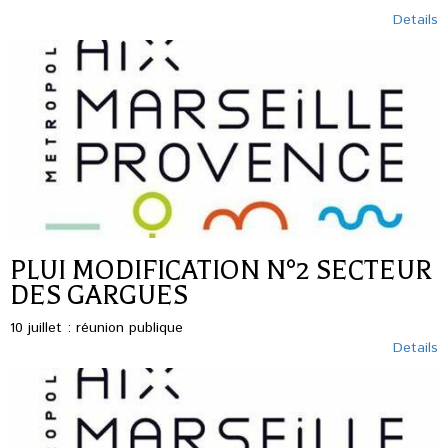
Details
PLUI MODIFICATION N°2 SECTEUR
DES GARGUES
10 juillet : réunion publique
Details