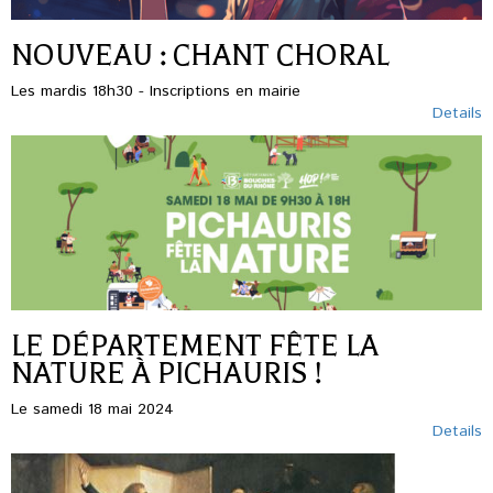
NOUVEAU : CHANT CHORAL
Les mardis 18h30 - Inscriptions en mairie
Details
LE DÉPARTEMENT FÊTE LA
NATURE À PICHAURIS !
Le samedi 18 mai 2024
Details