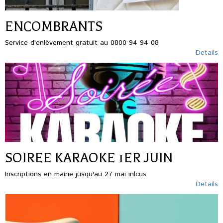
ENCOMBRANTS
Service d'enlèvement gratuit au 0800 94 94 08
Details
SOIREE KARAOKE 1ER JUIN
Inscriptions en mairie jusqu'au 27 mai inlcus
Details