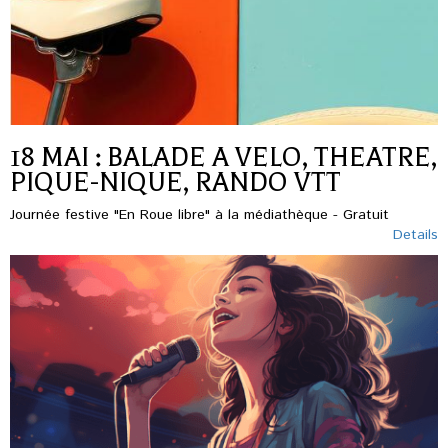
18 MAI : BALADE A VELO, THEATRE,
PIQUE-NIQUE, RANDO VTT
Journée festive "En Roue libre" à la médiathèque - Gratuit
Details