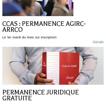
CCAS : PERMANENCE AGIRC-
ARRCO
Le 1er mardi du mois sur inscription
Details
PERMANENCE JURIDIQUE
GRATUITE