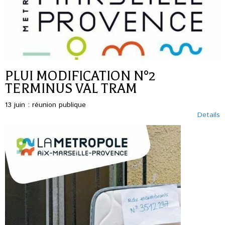
PLUI MODIFICATION N°2
TERMINUS VAL TRAM
13 juin : réunion publique
Details