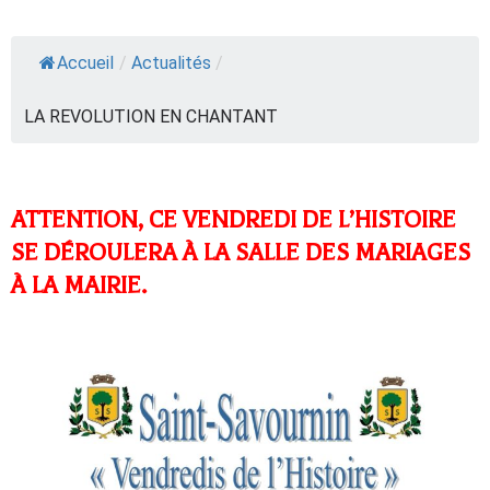
Accueil
/
Actualités
/
LA REVOLUTION EN CHANTANT
ATTENTION, CE VENDREDI DE L’HISTOIRE
SE DÉROULERA À LA SALLE DES MARIAGES
À LA MAIRIE.