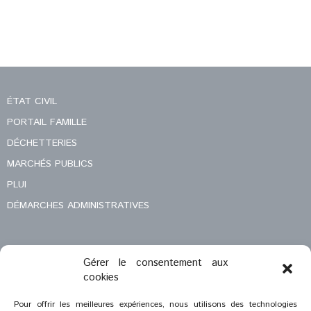
ÉTAT CIVIL
PORTAIL FAMILLE
DÉCHETTERIES
MARCHÉS PUBLICS
PLUI
DÉMARCHES ADMINISTRATIVES
Gérer le consentement aux
MENTIONS LÉGALES
cookies
CONTACT
Pour offrir les meilleures expériences, nous utilisons des technologies