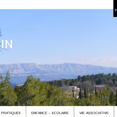
P
IN
 PRATIQUES
ENFANCE – SCOLAIRE
VIE ASSOCIATIVE