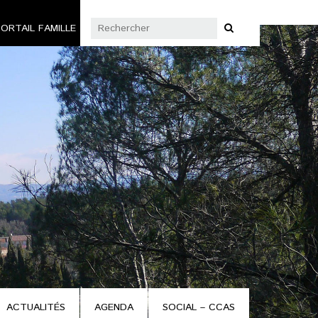
ORTAIL FAMILLE
ACTUALITÉS
AGENDA
SOCIAL – CCAS