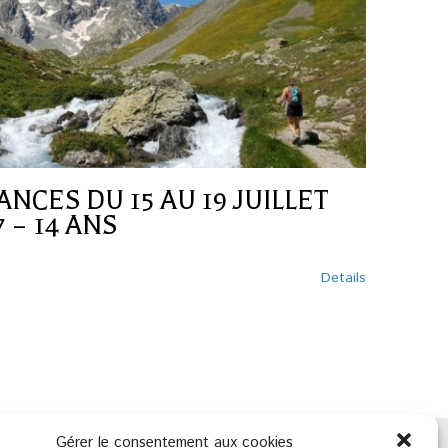
NCES DU 15 AU 19 JUILLET
 – 14 ANS
Details
Gérer le consentement aux cookies