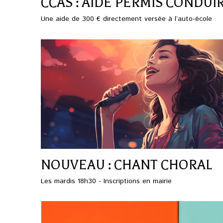
CCAS : AIDE PERMIS CONDUI
Une aide de 300 € directement versée à l’auto-école
NOUVEAU : CHANT CHORAL
Les mardis 18h30 - Inscriptions en mairie