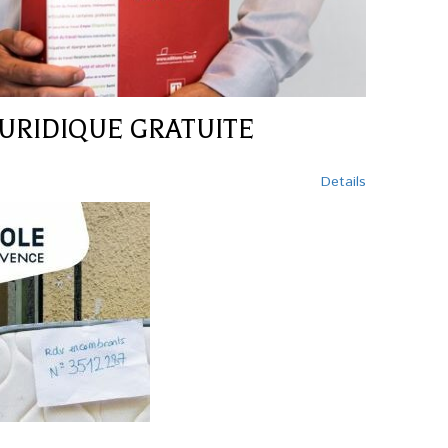
URIDIQUE GRATUITE
Details