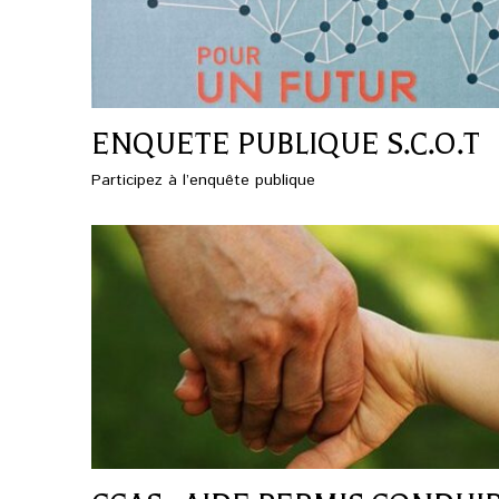
ENQUETE PUBLIQUE S.C.O.T
Participez à l’enquête publique