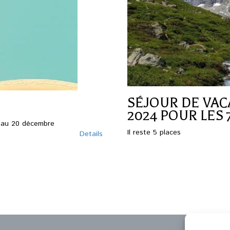
SÉJOUR DE VACA
2024 POUR LES 7
u'au 20 décembre
Il reste 5 places
Details