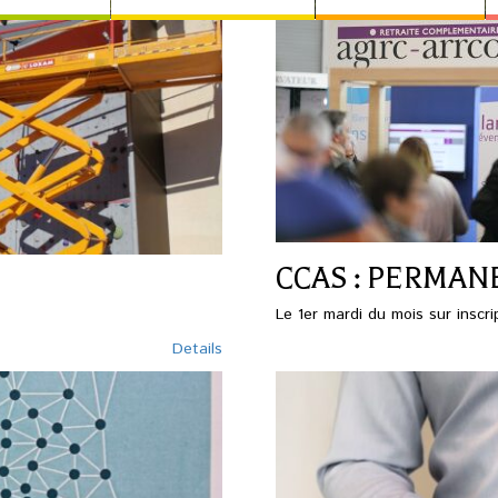
CCAS : PERMAN
Le 1er mardi du mois sur inscri
Details