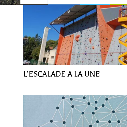
L’ESCALADE A LA UNE