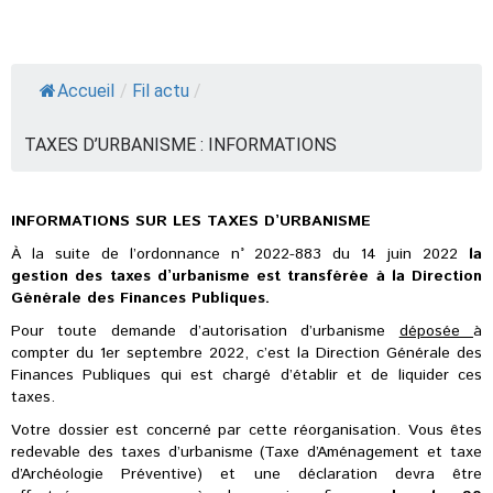
Accueil
/
Fil actu
/
TAXES D’URBANISME : INFORMATIONS
INFORMATIONS SUR LES TAXES D’URBANISME
À la suite de l’ordonnance n° 2022-883 du 14 juin 2022
la
gestion des taxes d’urbanisme est transférée
à la Direction
Générale des Finances Publiques.
Pour toute demande d’autorisation d’urbanisme
déposée
à
compter du 1er septembre 2022, c’est la Direction Générale des
Finances Publiques qui est chargé d’établir et de liquider ces
taxes.
Votre dossier est concerné par cette réorganisation. Vous êtes
redevable des taxes d’urbanisme (Taxe d’Aménagement et taxe
d’Archéologie Préventive) et une déclaration devra être