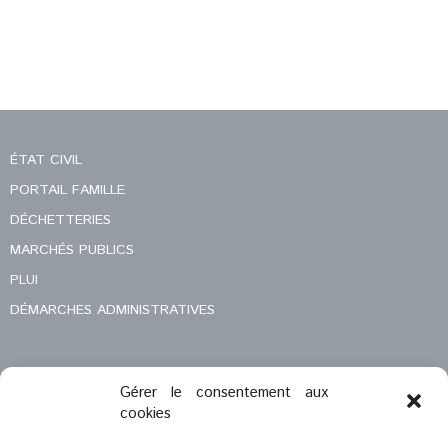
ÉTAT CIVIL
PORTAIL FAMILLE
DÉCHETTERIES
MARCHÉS PUBLICS
PLUI
DÉMARCHES ADMINISTRATIVES
Gérer le consentement aux
MENTIONS LÉGALES
cookies
CONTACT