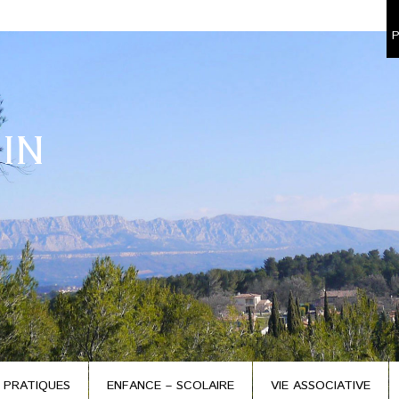
P
IN
 PRATIQUES
ENFANCE – SCOLAIRE
VIE ASSOCIATIVE