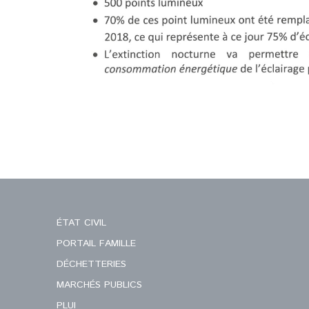
ÉTAT CIVIL
PORTAIL FAMILLE
DÉCHETTERIES
MARCHÉS PUBLICS
PLUI