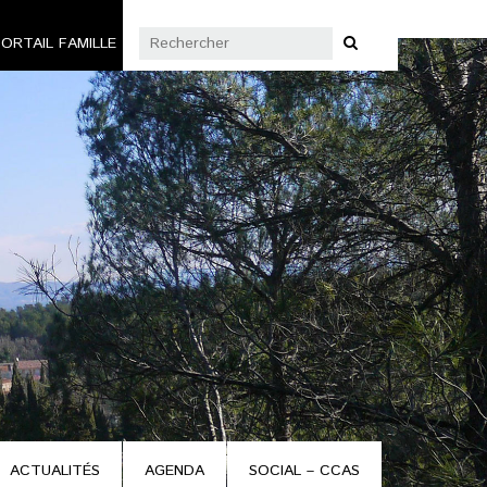
ORTAIL FAMILLE
ACTUALITÉS
AGENDA
SOCIAL – CCAS