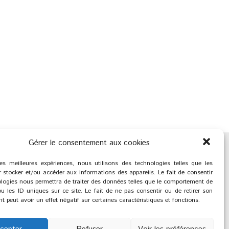
Gérer le consentement aux cookies
les meilleures expériences, nous utilisons des technologies telles que les
 stocker et/ou accéder aux informations des appareils. Le fait de consentir
logies nous permettra de traiter des données telles que le comportement de
u les ID uniques sur ce site. Le fait de ne pas consentir ou de retirer son
 peut avoir un effet négatif sur certaines caractéristiques et fonctions.