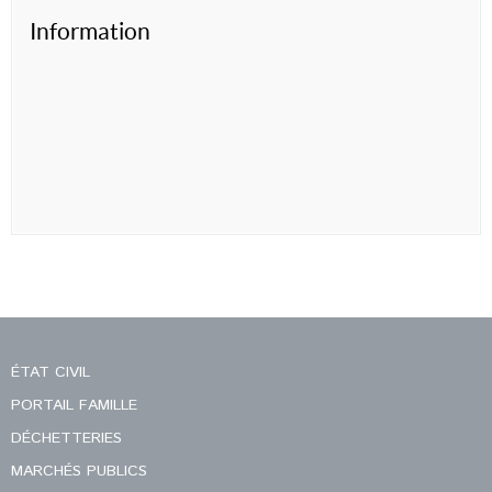
Information
ÉTAT CIVIL
PORTAIL FAMILLE
DÉCHETTERIES
MARCHÉS PUBLICS