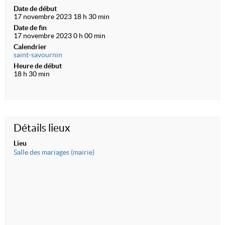
Date de début
17 novembre 2023 18 h 30 min
Date de fin
17 novembre 2023 0 h 00 min
Calendrier
saint-savournin
Heure de début
18 h 30 min
Détails lieux
Lieu
Salle des mariages (mairie)