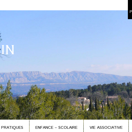
P
IN
 PRATIQUES
ENFANCE – SCOLAIRE
VIE ASSOCIATIVE