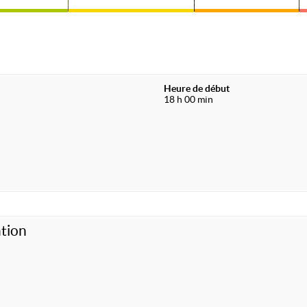
Heure de début
18 h 00 min
tion