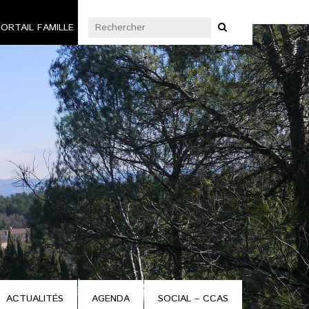
ORTAIL FAMILLE
ACTUALITÉS
AGENDA
SOCIAL – CCAS