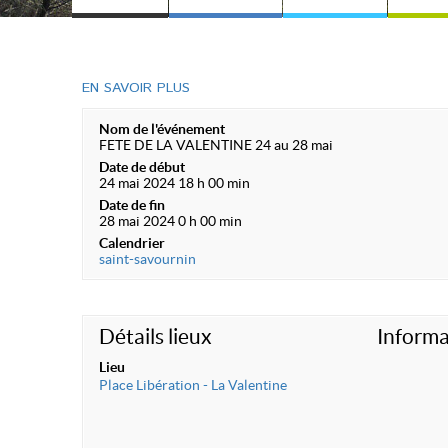
EN SAVOIR PLUS
Nom de l'événement
FETE DE LA VALENTINE 24 au 28 mai
Date de début
24 mai 2024 18 h 00 min
Date de fin
28 mai 2024 0 h 00 min
Calendrier
saint-savournin
Détails lieux
Informa
Lieu
Place Libération - La Valentine