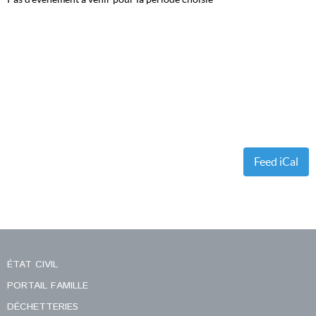
Feed iCal
ÉTAT CIVIL
PORTAIL FAMILLE
DÉCHETTERIES