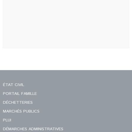
ÉTAT CIVIL
PORTAIL FAMILLE
DÉCHETTERIES
MARCHÉS PUBLICS
PLUI
DÉMARCHES ADMINISTRATIVES