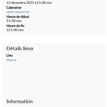
13 décembre 2023 12 h 00 min
Calendrier
saint-savournin
Heure de début
9 h 00 min
Heure de fin
12 h 00 min
Détails lieux
Lieu
Mairie
Information