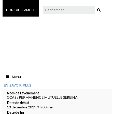
PORTAIL FAMILLE
Menu
EN SAVOIR PLUS
Nom de l'événement
CCAS : PERMANENCE MUTUELLE SEREINA
Date de début
13 décembre 2023 9 h 00 min
Date de fin