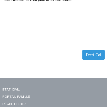
Feed iCal
ÉTAT CIVIL
PORTAIL FAMILLE
DÉCHETTERIES