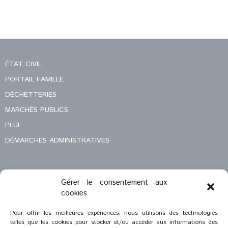
ÉTAT CIVIL
PORTAIL FAMILLE
DÉCHETTERIES
MARCHÉS PUBLICS
PLUI
DÉMARCHES ADMINISTRATIVES
Gérer le consentement aux
MENTIONS LÉGALES
cookies
CONTACT
Pour offrir les meilleures expériences, nous utilisons des technologies
telles que les cookies pour stocker et/ou accéder aux informations des