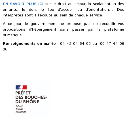
EN SAVOIR PLUS ICI
sur le droit au séjour, la scolarisation des
enfants, le don, le lieu d’accueil ou d’orientation… Des
interprètes sont à l’écoute au sein de chaque service.
A ce jour, le gouvernement ne propose pas de recueillir vos
propositions d’hébergement sans passer par la plateforme
numérique.
Renseignements en mairie
: 04 42 04 64 03 ou 06 47 44 06
36