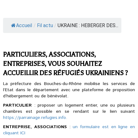
Accueil
/
Fil actu
/
UKRAINE : HEBERGER DES...
PARTICULIERS, ASSOCIATIONS,
ENTREPRISES, VOUS SOUHAITEZ
ACCUEILLIR DES RÉFUGIÉS UKRAINIENS ?
La préfecture des Bouches-du-Rhône mobilise les services de
l’Etat dans le département avec une plateforme de proposition
d’hébergement ou de bénévolat.
PARTICULIER
: proposer un logement entier, une ou plusieurs
chambres est possible en se rendant sur le lien suivant
https://parrainage.refugies.info.
ENTREPRISE, ASSOCIATIONS
:
un formulaire est en ligne en
cliquant ICI