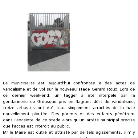
La municipalité est aujourd’hui confrontée à des actes de
vandalisme et de vol sur le nouveau stade Gérard Roux. Lors de
ce dernier week-end, un tagger a été interpelé par la
gendarmerie de Gréasque pris en flagrant délit de vandalisme,
treize arbustes ont été tout simplement arrachés de la haie
nouvellement plantée. Des parents et des enfants pénètrent
dans l’enceinte de ce stade alors qu’un arrêté municipal précise
que l’accès est interdit au public.
Mr le Maire est outré et attristé par de tels agissements, il n’ y