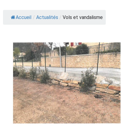
Accueil
/
Actualités
/
Vols et vandalisme