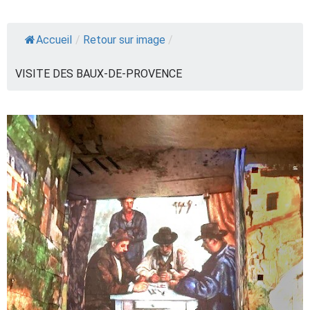
Accueil
/
Retour sur image
/
VISITE DES BAUX-DE-PROVENCE