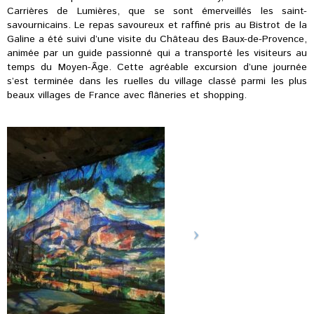
Carrières de Lumières, que se sont émerveillés les saint-
savournicains. Le repas savoureux et raffiné pris au Bistrot de la
Galine a été suivi d’une visite du Château des Baux-de-Provence,
animée par un guide passionné qui a transporté les visiteurs au
temps du Moyen-Âge. Cette agréable excursion d’une journée
s’est terminée dans les ruelles du village classé parmi les plus
beaux villages de France avec flâneries et shopping.