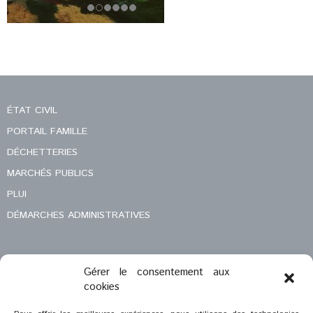
ÉTAT CIVIL
PORTAIL FAMILLE
DÉCHETTERIES
MARCHÉS PUBLICS
PLUI
DÉMARCHES ADMINISTRATIVES
Gérer le consentement aux
MENTIONS LÉGALES
cookies
CONTACT