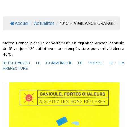
Accueil
/
Actualités
/
40°C – VIGILANCE ORANGE...
Météo France place le département en vigilance orange canicule
du 18 au jeudi 20 Juillet avec une température pouvant atteindre
40°C.
TELECHARGER LE COMMUNIQUE DE PRESSE DE LA
PREFECTURE