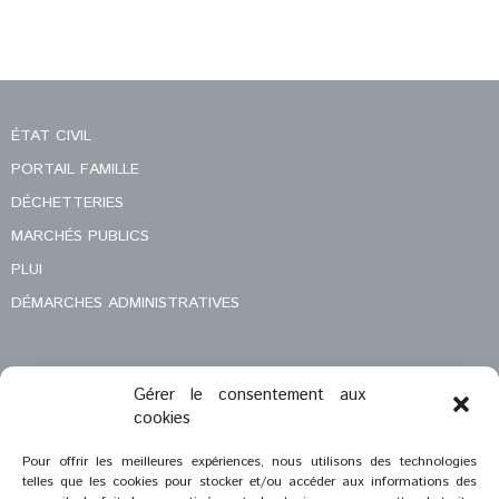
ÉTAT CIVIL
PORTAIL FAMILLE
DÉCHETTERIES
MARCHÉS PUBLICS
PLUI
DÉMARCHES ADMINISTRATIVES
Gérer le consentement aux
MENTIONS LÉGALES
cookies
CONTACT
Pour offrir les meilleures expériences, nous utilisons des technologies
telles que les cookies pour stocker et/ou accéder aux informations des