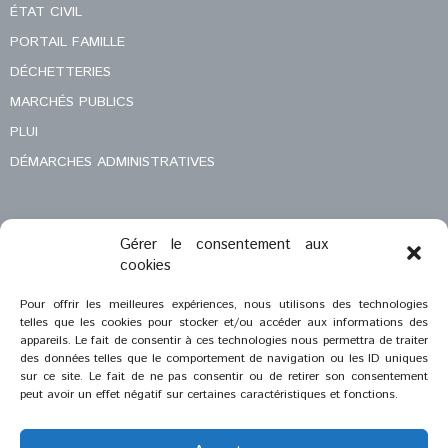
ÉTAT CIVIL
PORTAIL FAMILLE
DÉCHETTERIES
MARCHÉS PUBLICS
PLUI
DÉMARCHES ADMINISTRATIVES
Gérer le consentement aux
MENTIONS LÉGALES
cookies
CONTACT
Pour offrir les meilleures expériences, nous utilisons des technologies
telles que les cookies pour stocker et/ou accéder aux informations des
appareils. Le fait de consentir à ces technologies nous permettra de traiter
des données telles que le comportement de navigation ou les ID uniques
sur ce site. Le fait de ne pas consentir ou de retirer son consentement
peut avoir un effet négatif sur certaines caractéristiques et fonctions.