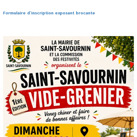
Formulaire d’inscription exposant brocante