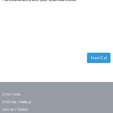
Feed iCal
ÉTAT CIVIL
PORTAIL FAMILLE
DÉCHETTERIES