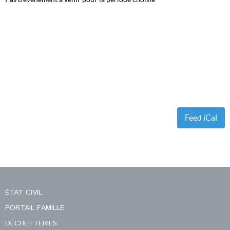
Feed iCal
ÉTAT CIVIL
PORTAIL FAMILLE
DÉCHETTERIES