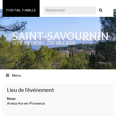
PORTAIL FAMILLE
SAINT-SAVOURNIN
SITE OFFICIEL DU VILLAGE
Menu
Lieu de l’événement
Nom:
Arena Aix-en-Provence