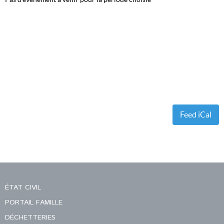
Feed iCal
ÉTAT CIVIL
PORTAIL FAMILLE
DÉCHETTERIES