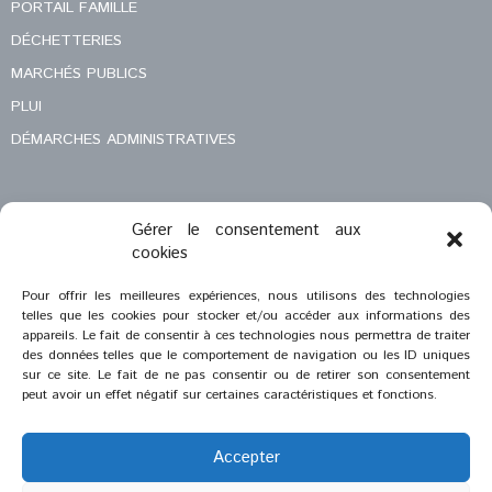
PORTAIL FAMILLE
DÉCHETTERIES
MARCHÉS PUBLICS
PLUI
DÉMARCHES ADMINISTRATIVES
Gérer le consentement aux
MENTIONS LÉGALES
cookies
CONTACT
Pour offrir les meilleures expériences, nous utilisons des technologies
telles que les cookies pour stocker et/ou accéder aux informations des
appareils. Le fait de consentir à ces technologies nous permettra de traiter
des données telles que le comportement de navigation ou les ID uniques
sur ce site. Le fait de ne pas consentir ou de retirer son consentement
peut avoir un effet négatif sur certaines caractéristiques et fonctions.
Accepter