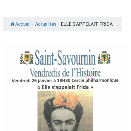
Accueil
/
Actualités
/
ELLE S’APPELAIT FRIDA –...