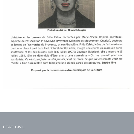
ÉTAT CIVIL