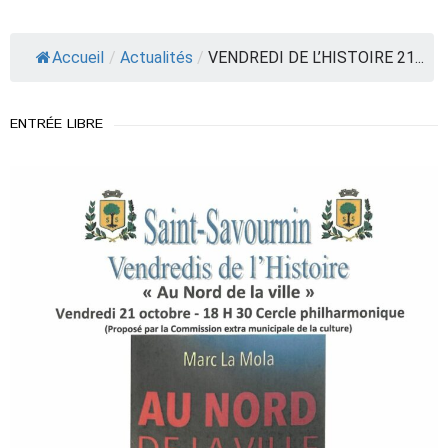
Accueil
/
Actualités
/
VENDREDI DE L’HISTOIRE 21...
ENTRÉE LIBRE