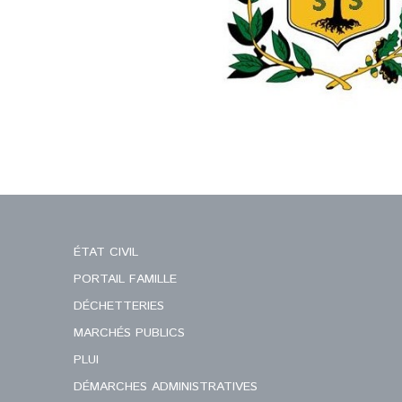
ÉTAT CIVIL
PORTAIL FAMILLE
DÉCHETTERIES
MARCHÉS PUBLICS
PLUI
DÉMARCHES ADMINISTRATIVES