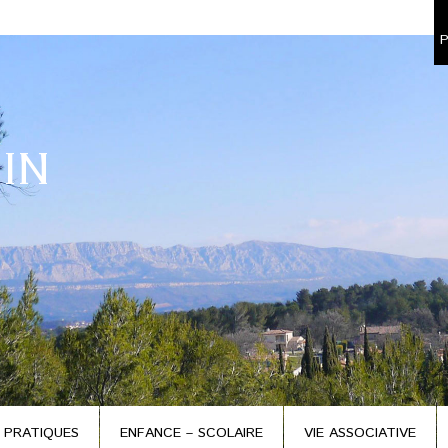
P
IN
 PRATIQUES
ENFANCE – SCOLAIRE
VIE ASSOCIATIVE