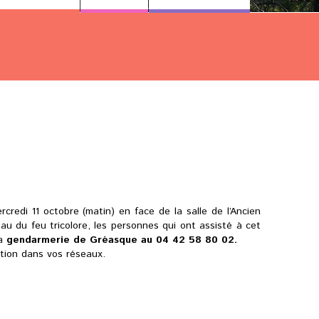
credi 11 octobre (matin) en face de la salle de l’Ancien
eau du feu tricolore, les personnes qui ont assisté à cet
la
gendarmerie de Gréasque au 04 42 58 80 02.
tion dans vos réseaux.