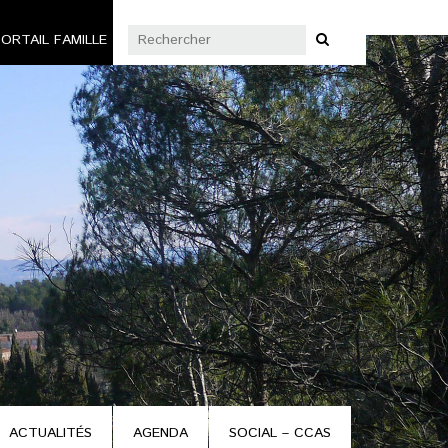
ORTAIL FAMILLE
ACTUALITÉS
AGENDA
SOCIAL – CCAS