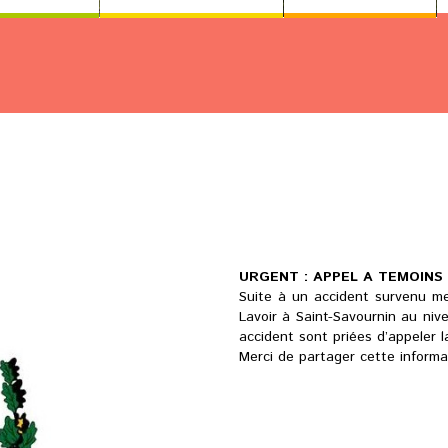
URGENT : APPEL A TEMOINS
Suite à un accident survenu mer
Lavoir à Saint-Savournin au niv
accident sont priées d’appeler 
Merci de partager cette informa