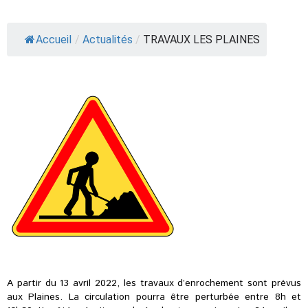
Accueil
/
Actualités
/
TRAVAUX LES PLAINES
A partir du 13 avril 2022, les travaux d’enrochement sont prévus
aux Plaines. La circulation pourra être perturbée entre 8h et