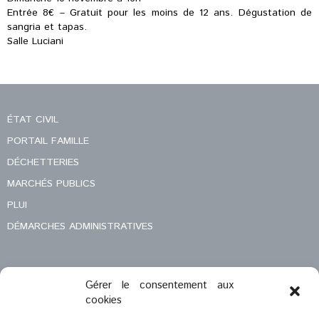
Entrée 8€ – Gratuit pour les moins de 12 ans. Dégustation de
sangria et tapas.
Salle Luciani
ÉTAT CIVIL
PORTAIL FAMILLE
DÉCHETTERIES
MARCHÉS PUBLICS
PLUI
DÉMARCHES ADMINISTRATIVES
Gérer le consentement aux
MENTIONS LÉGALES
cookies