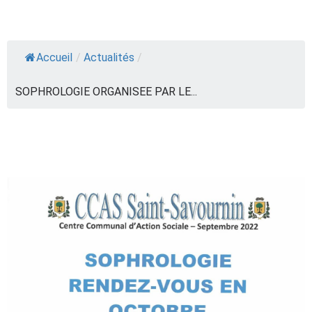
Accueil
/
Actualités
/
SOPHROLOGIE ORGANISEE PAR LE...