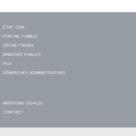
ÉTAT CIVIL
PORTAIL FAMILLE
DÉCHETTERIES
MARCHÉS PUBLICS
PLUI
DÉMARCHES ADMINISTRATIVES
MENTIONS LÉGALES
CONTACT