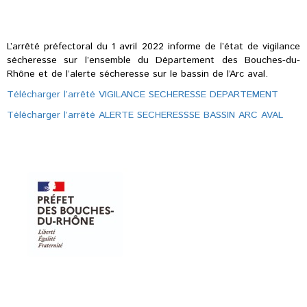
L’arrêté préfectoral du 1 avril 2022 informe de l’état de vigilance
sécheresse sur l’ensemble du Département des Bouches-du-
Rhône et de l’alerte sécheresse sur le bassin de l’Arc aval.
Télécharger l’arrêté VIGILANCE SECHERESSE DEPARTEMENT
Télécharger l’arrêté ALERTE SECHERESSSE BASSIN ARC AVAL