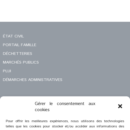
ÉTAT CIVIL
PORTAIL FAMILLE
DÉCHETTERIES
MARCHÉS PUBLICS
PLUI
DÉMARCHES ADMINISTRATIVES
Gérer le consentement aux
MENTIONS LÉGALES
cookies
CONTACT
Pour offrir les meilleures expériences, nous utilisons des technologies
telles que les cookies pour stocker et/ou accéder aux informations des