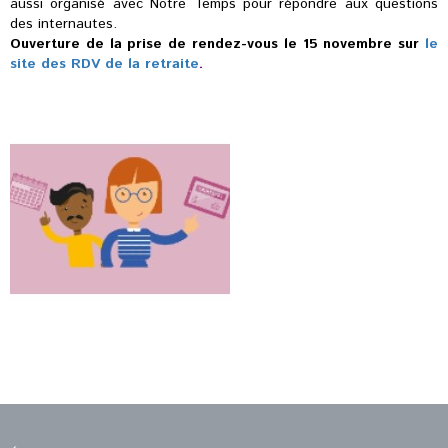
aussi organisé avec Notre Temps pour répondre aux questions
des internautes.
Ouverture de la prise de rendez-vous le 15 novembre sur
le
site des RDV de la retraite
.