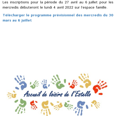
Les inscriptions pour la période du 27 avril au 6 juillet pour les
mercredis débuteront le lundi 4 avril 2022 sur l’espace famille.
Télécharger le programme prévisionnel des mercredis du 30
mars au 6 juillet