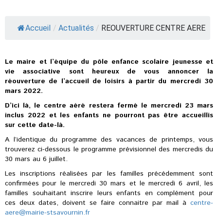
Accueil
/
Actualités
/
REOUVERTURE CENTRE AERE
Le maire et l’équipe du pôle enfance scolaire jeunesse et
vie associative sont heureux de vous annoncer la
réouverture de l’accueil de loisirs à partir du mercredi 30
mars 2022.
D’ici là, le centre aéré restera fermé le mercredi 23 mars
inclus 2022 et les enfants ne pourront pas être accueillis
sur cette date-là.
A l’identique du programme des vacances de printemps, vous
trouverez ci-dessous le programme prévisionnel des mercredis du
30 mars au 6 juillet.
Les inscriptions réalisées par les familles précédemment sont
confirmées pour le mercredi 30 mars et le mercredi 6 avril, les
familles souhaitant inscrire leurs enfants en complément pour
ces deux dates, doivent se faire connaitre par mail à
centre-
aere@mairie-stsavournin.fr