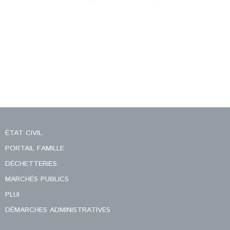
ÉTAT CIVIL
PORTAIL FAMILLE
DÉCHETTERIES
MARCHÉS PUBLICS
PLUI
DÉMARCHES ADMINISTRATIVES