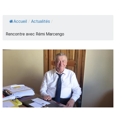
Accueil
/
Actualités
/
Rencontre avec Rémi Marcengo