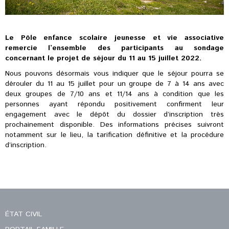
Le Pôle enfance scolaire jeunesse et vie associative
remercie l’ensemble des participants au sondage
concernant le projet de séjour du 11 au 15 juillet 2022.
Nous pouvons désormais vous indiquer que le séjour pourra se
dérouler du 11 au 15 juillet pour un groupe de 7 à 14 ans avec
deux groupes de 7/10 ans et 11/14 ans à condition que les
personnes ayant répondu positivement confirment leur
engagement avec le dépôt du dossier d’inscription très
prochainement disponible. Des informations précises suivront
notamment sur le lieu, la tarification définitive et la procédure
d’inscription.
ÉTAT CIVIL