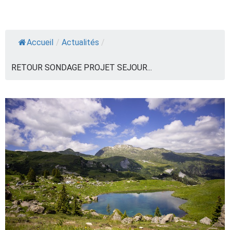
Accueil
/
Actualités
/
RETOUR SONDAGE PROJET SEJOUR...