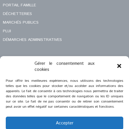
PORTAIL FAMILLE
DÉCHETTERIES
MARCHÉS PUBLICS
PLUI
DÉMARCHES ADMINISTRATIVES
Gérer le consentement aux
MENTIONS LÉGALES
cookies
CONTACT
Pour offrir les meilleures expériences, nous utilisons des technologies
telles que les cookies pour stocker et/ou accéder aux informations des
appareils. Le fait de consentir à ces technologies nous permettra de traiter
des données telles que le comportement de navigation ou les ID uniques
sur ce site. Le fait de ne pas consentir ou de retirer son consentement
peut avoir un effet négatif sur certaines caractéristiques et fonctions.
Accepter