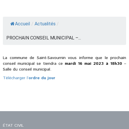
Accueil
/
Actualités
/
PROCHAIN CONSEIL MUNICIPAL –...
La commune de Saint-Savournin vous informe que le prochain
conseil municipal se tiendra ce
mardi 16 mai 2023 à 18h30
–
Salle du conseil municipal.
Télécharger l’
ordre du jour
ÉTAT CIVIL