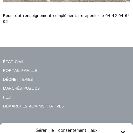
Pour tout renseignement complémentaire appeler le 04 42 04 64
03
ÉTAT CIVIL
PORTAIL FAMILLE
DÉCHETTERIES
MARCHÉS PUBLICS
PLUI
DÉMARCHES ADMINISTRATIVES
Gérer le consentement aux