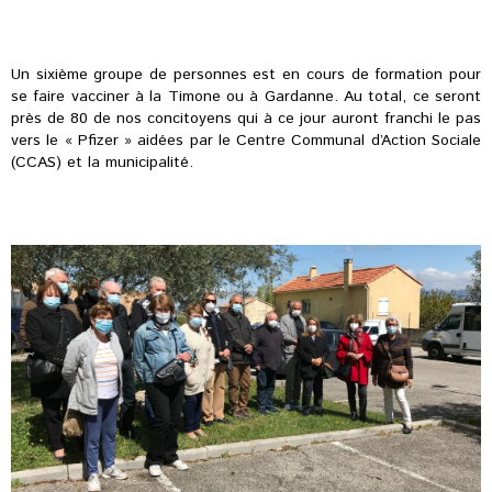
Un sixième groupe de personnes est en cours de formation pour
se faire vacciner à la Timone ou à Gardanne. Au total, ce seront
près de 80 de nos concitoyens qui à ce jour auront franchi le pas
vers le « Pfizer » aidées par le Centre Communal d’Action Sociale
(CCAS) et la municipalité.