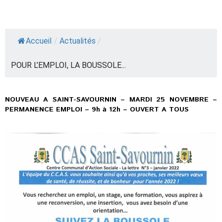
Accueil
/
Actualités
/
POUR L’EMPLOI, LA BOUSSOLE...
NOUVEAU A SAINT-SAVOURNIN – MARDI 25 NOVEMBRE –
PERMANENCE EMPLOI – 9h à 12h – OUVERT A TOUS