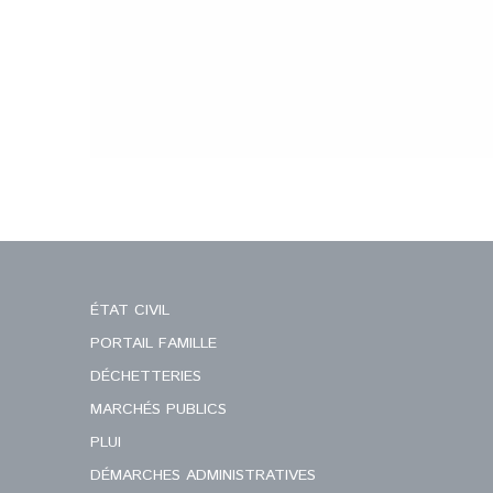
ÉTAT CIVIL
PORTAIL FAMILLE
DÉCHETTERIES
MARCHÉS PUBLICS
PLUI
DÉMARCHES ADMINISTRATIVES