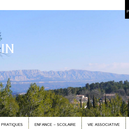
P
IN
 PRATIQUES
ENFANCE – SCOLAIRE
VIE ASSOCIATIVE