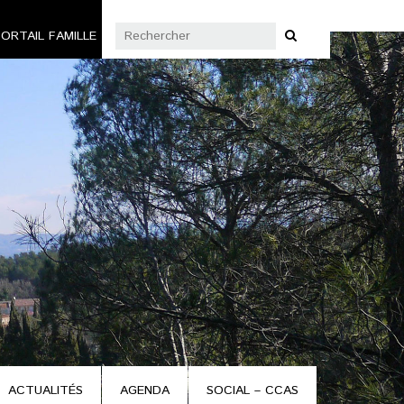
ORTAIL FAMILLE
ACTUALITÉS
AGENDA
SOCIAL – CCAS