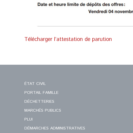
Télécharger l’attestation de parution
ÉTAT CIVIL
PORTAIL FAMILLE
DÉCHETTERIES
MARCHÉS PUBLICS
PLUI
DÉMARCHES ADMINISTRATIVES