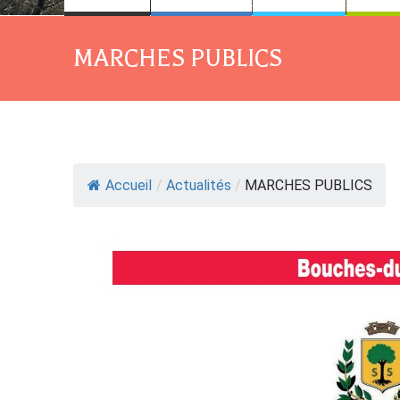
MARCHES PUBLICS
Accueil
/
Actualités
/
MARCHES PUBLICS