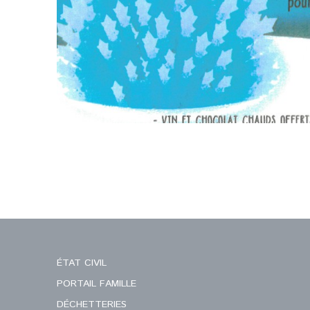
ÉTAT CIVIL
PORTAIL FAMILLE
DÉCHETTERIES