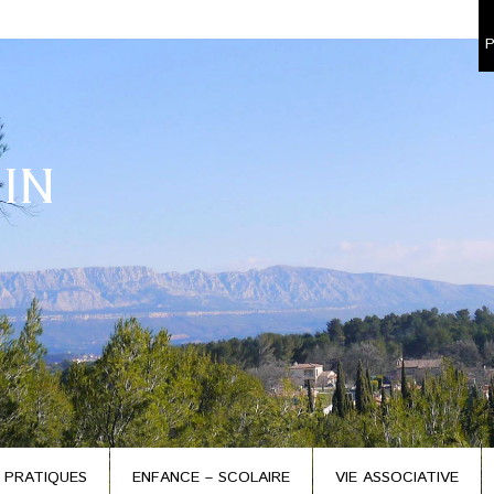
P
IN
 PRATIQUES
ENFANCE – SCOLAIRE
VIE ASSOCIATIVE