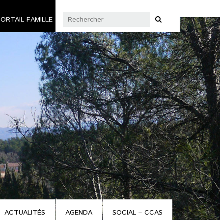
ORTAIL FAMILLE
ACTUALITÉS
AGENDA
SOCIAL – CCAS