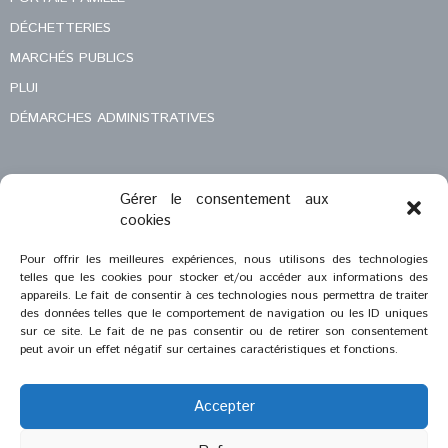
DÉCHETTERIES
MARCHÉS PUBLICS
PLUI
DÉMARCHES ADMINISTRATIVES
Gérer le consentement aux
MENTIONS LÉGALES
cookies
CONTACT
Pour offrir les meilleures expériences, nous utilisons des technologies
telles que les cookies pour stocker et/ou accéder aux informations des
appareils. Le fait de consentir à ces technologies nous permettra de traiter
des données telles que le comportement de navigation ou les ID uniques
sur ce site. Le fait de ne pas consentir ou de retirer son consentement
peut avoir un effet négatif sur certaines caractéristiques et fonctions.
Accepter