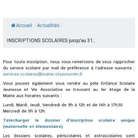
Accueil
/
Actualités
/
INSCRIPTIONS SCOLAIRES jusqu’au 31...
Pour toute inscription, nous vous remercions de vous rapprocher
du service scolaire par mail de préférence à l’adresse suivante :
services.scolaires@mairie-stsavournin.fr
Vous pouvez également vous rendre au pôle Enfance Scolaire
Jeunesse et Vie Associative se trouvant au 1er étage de la
Mairie aux horaires suivants :
Lundi, Mardi, Jeudi, Vendredi de 9h à 12h et de 14h à 17h30
Mercredi de 9h à 12h
Télécharger le dossier d’inscription scolaire unique
(maternelle et élémentaire)
Les dossiers scolaires, périscolaires et extrascolaires sont