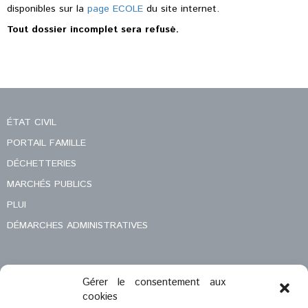
disponibles sur la
page ECOLE
du site internet.
Tout dossier incomplet sera refusé.
ÉTAT CIVIL
PORTAIL FAMILLE
DÉCHETTERIES
MARCHÉS PUBLICS
PLUI
DÉMARCHES ADMINISTRATIVES
Gérer le consentement aux
MENTIONS LÉGALES
cookies