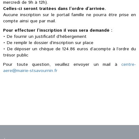
mercredi de 9h à 12h).
Celles-ci seront traitées dans l’ordre d’arrivée.
Aucune inscription sur le portail famille ne pourra être prise en
compte ainsi que par mail.
Pour effectuer l’inscription il vous sera demandé :
• De fournir un justificatif d’hébergement
• De remplir le dossier d’inscription sur place
• De déposer un chèque de 124.86 euros d’acompte à l’ordre du
trésor public
Pour toute question, veuillez envoyer un mail à
centre-
aere@mairie-stsavournin.fr