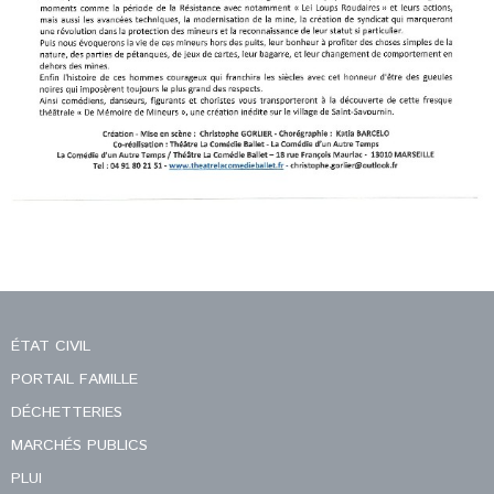
ÉTAT CIVIL
PORTAIL FAMILLE
DÉCHETTERIES
MARCHÉS PUBLICS
PLUI