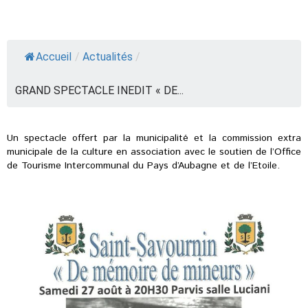
Accueil
/
Actualités
/
GRAND SPECTACLE INEDIT « DE...
Un spectacle offert par la municipalité et la commission extra
municipale de la culture en association avec le soutien de l’Office
de Tourisme Intercommunal du Pays d’Aubagne et de l’Etoile.