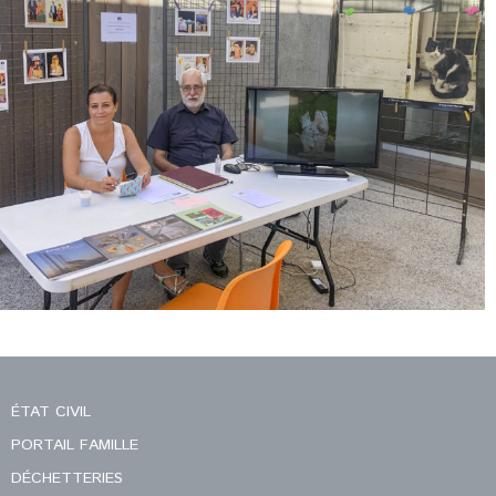
ÉTAT CIVIL
PORTAIL FAMILLE
DÉCHETTERIES