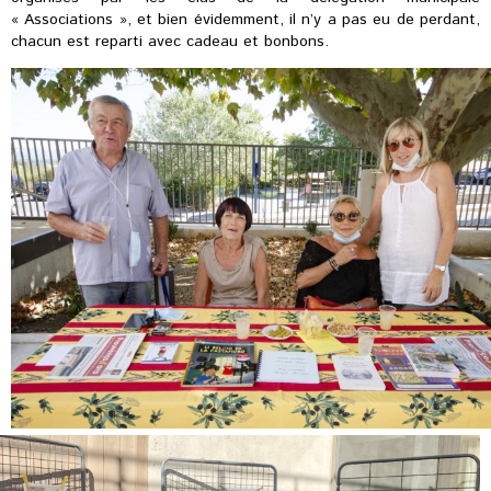
« Associations », et bien évidemment, il n’y a pas eu de perdant,
chacun est reparti avec cadeau et bonbons.